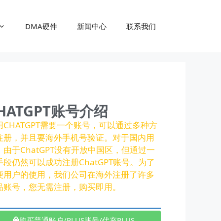
DMA硬件
新闻中心
联系我们
HATGPT账号介绍
用CHATGPT需要一个账号，可以通过多种方
注册，并且要海外手机号验证。对于国内用
，由于ChatGPT没有开放中国区，但通过一
手段仍然可以成功注册ChatGPT账号。为了
便用户的使用，我们公司在海外注册了许多
品账号，您无需注册，购买即用。
购买普通账户/PLUS账号/代充PLUS