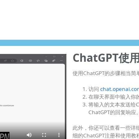
ChatGPT使
使用ChatGPT的步骤相
访问
chat.openai.c
在聊天界面中输入你
将输入的文本发送给C
ChatGPT的回复响应
此外，你还可以查看一些详
细的ChatGPT注册和使用教