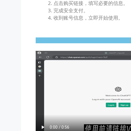
点击购买链接，填写必要的信息。
完成安全支付。
收到账号信息，立即开始使用。