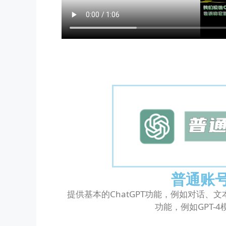
普通账
提供基本的ChatGPT功能，例如对话、
功能，例如GPT-4