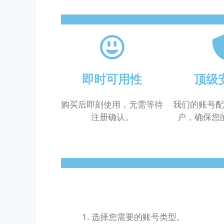
即时可用性
顶级
购买后即刻使用，无需等待
我们的账号配
注册确认。
户，确保您
选择您需要的账号类型。