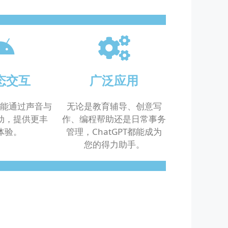
态交互
广泛应用
能通过声音与
无论是教育辅导、创意写
互动，提供更丰
作、编程帮助还是日常事务
体验。
管理，ChatGPT都能成为
您的得力助手。