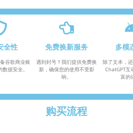
安全性
免费换新服务
多模
备谷歌商业账
遇到封号？我们提供免费换
除了文本，还
的数据安全。
新，确保您的使用不受影
ChatGPT
响。
富的
购买流程