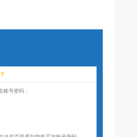
？
取账号密码：
动在当前页面看到您购买的账号密码。