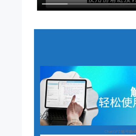
ChatGPT 账号购