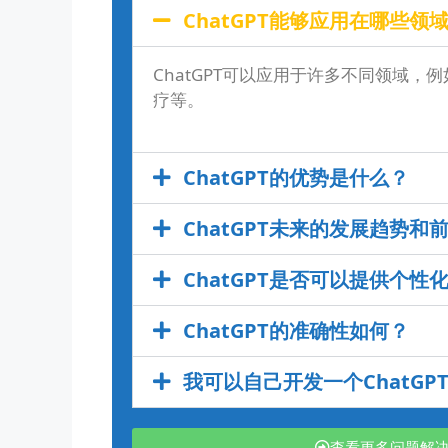
ChatGPT能够应用在哪些领
ChatGPT可以应用于许多不同领域，
疗等。
ChatGPT的优势是什么？
ChatGPT未来的发展趋势和
ChatGPT是否可以提供个性
ChatGPT的准确性如何？
我可以自己开发一个ChatGP
查看更多问题解