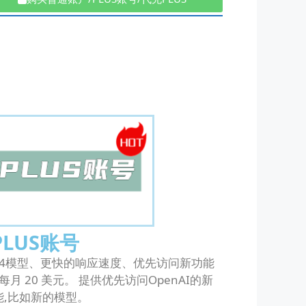
PLUS账号
T-4模型、更快的响应速度、优先访问新功能
月 20 美元。 提供优先访问OpenAI的新
能,比如新的模型。