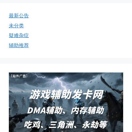
最新公告
未分类
疑难杂症
辅助推荐