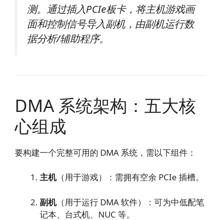
测。通过插入PCIe板卡，将主机游戏画
面和控制信号导入副机，由副机运行数
据分析/辅助程序。
DMA 系统架构：五大核
心组成
要构建一个完整可用的 DMA 系统，需以下组件：
主机
（用于游戏）：需拥有空余 PCIe 插槽。
副机
（用于运行 DMA 软件）：可为中低配笔
记本、台式机、NUC 等。