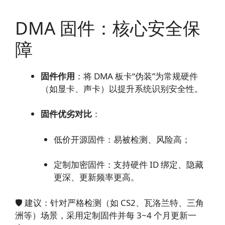
DMA 固件：核心安全保
障
固件作用
：将 DMA 板卡“伪装”为常规硬件
（如显卡、声卡）以提升系统识别安全性。
固件优劣对比
：
低价开源固件：易被检测、风险高；
定制加密固件：支持硬件 ID 绑定、隐藏
更深、更新频率更高。
🛡 建议：针对严格检测（如 CS2、瓦洛兰特、三角
洲等）场景，采用定制固件并每 3~4 个月更新一