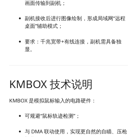
画面传输到副机；
副机接收后进行图像绘制，形成局域网“远程
桌面”辅助模式；
要求：千兆宽带+有线连接，副机需具备独
显。
KMBOX 技术说明
KMBOX 是模拟鼠标输入的电路硬件：
可规避“鼠标轨迹检测”；
与 DMA 联动使用，实现更自然的自瞄、压枪