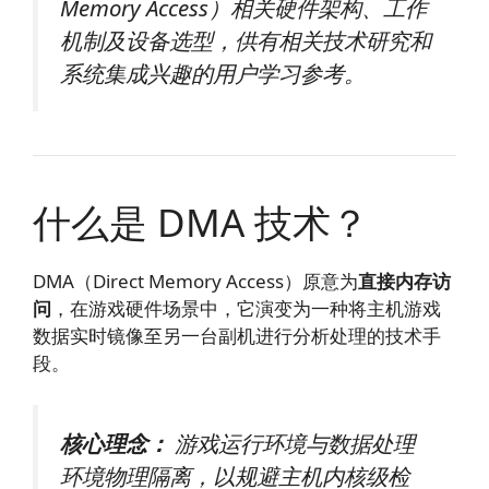
Memory Access）相关硬件架构、工作
机制及设备选型，供有相关技术研究和
系统集成兴趣的用户学习参考。
什么是 DMA 技术？
DMA（Direct Memory Access）原意为
直接内存访
问
，在游戏硬件场景中，它演变为一种将主机游戏
数据实时镜像至另一台副机进行分析处理的技术手
段。
核心理念：
游戏运行环境与数据处理
环境物理隔离，以规避主机内核级检