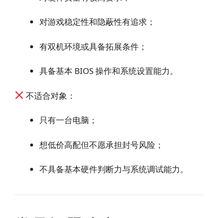
对游戏稳定性和隐蔽性有追求；
有双机环境或具备拓展条件；
具备基本 BIOS 操作和系统设置能力。
不适合对象：
只有一台电脑；
想低价高配但不愿承担封号风险；
不具备基本硬件判断力与系统调试能力。