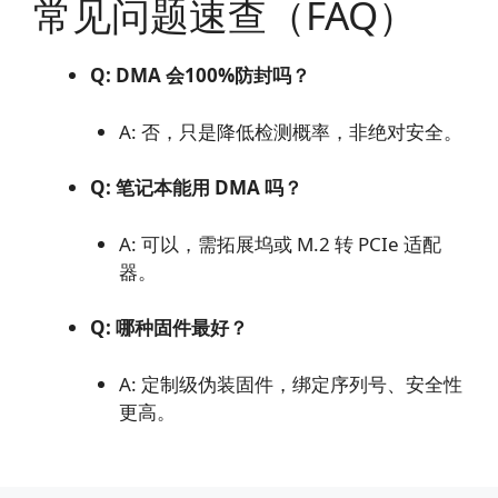
常见问题速查（FAQ）
Q: DMA 会100%防封吗？
A: 否，只是降低检测概率，非绝对安全。
Q: 笔记本能用 DMA 吗？
A: 可以，需拓展坞或 M.2 转 PCIe 适配
器。
Q: 哪种固件最好？
A: 定制级伪装固件，绑定序列号、安全性
更高。