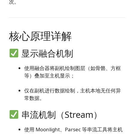
次。
核心原理详解
显示融合机制
使用融合器将副机绘制图层（如骨骼、方框
等）叠加至主机显示；
仅在副机进行数据绘制，主机本地无任何异
常数据。
串流机制（Stream）
使用 Moonlight、Parsec 等串流工具将主机