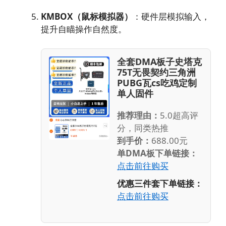
KMBOX（鼠标模拟器）
：硬件层模拟输入，
提升自瞄操作自然度。
全套DMA板子史塔克
75T无畏契约三角洲
PUBG瓦cs吃鸡定制
单人固件
推荐理由：
5.0超高评
分，同类热推
到手价：
688.00元
单DMA板下单链接：
点击前往购买
优惠三件套下单链接：
点击前往购买