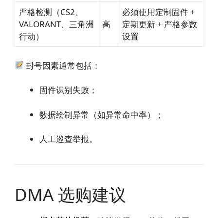
严格检测（CS2、
必须使用定制固件 +
VALORANT、三角洲
高
定期更新 + 严格参数
行动）
设置
封号因素通常包括：
固件识别失败；
数据绘制异常（如异常命中率）；
人工巡查举报。
DMA 选购建议