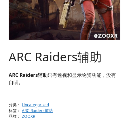
ARC Raiders辅助
ARC Raiders辅助
只有透视和显示物资功能，没有
自瞄。
分类：
Uncategorized
标签：
ARC Raiders辅助
品牌：
ZOOXR