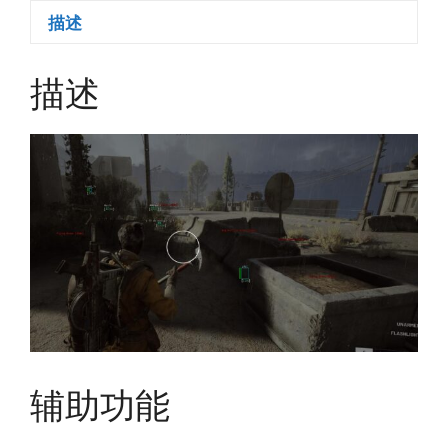
描述
描述
辅助功能