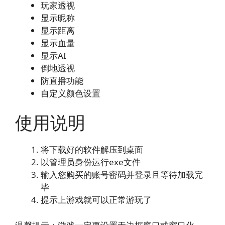
玩家透视
显示昵称
显示距离
显示血量
显示AI
倒地透视
防直播功能
自定义颜色设置
使用说明
将下载好的软件解压到桌面
以管理员身份运行exe文件
输入您购买的账号密码并登录且等待加载完
毕
提示上游戏就可以正常游玩了