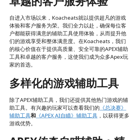
卓越的客户服务体验
自进入市场以来，Koacheats就以提供超凡的游戏
体验和客户服务为荣。我们全力以赴，确保每位客
户都能获得满意的辅助工具使用体验，从而提升他
们的游戏享受和整体满意度。在Koacheats，我们
的核心价值在于提供高质量、安全可靠的APEX辅助
工具和卓越的客户服务，这使我们成为众多Apex玩
家的首选。
多样化的游戏辅助工具
除了APEX辅助工具，我们还提供其他热门游戏的辅
助工具。有兴趣的玩家可以查看我们的
《总决赛》
辅助工具
和
《APEX AI自瞄》辅助工具
，以获得更多
游戏优势。