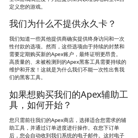
定义您的游戏。
我们为什么不提供永久卡？
我们知道一些其他提供商确实提供终身访问和一次
性付款的选项。然而，这些选项由于持续的封禁和
需要定期购买新的Apex账户，最终证明更昂贵。
高质量的、未被检测到的Apex黑客工具需要持续的
维护和开发！这就是为什么我们不能一次性出售我
们的黑客工具。
如果想购买我们的Apex辅助工
具，如何开始？
您只需前往我们的Apex商店，选择适合您需求的辅
助工具，并通过订单进度进行操作。在您下订单
后，您会自动收到我们系统的电子邮件。这封电子