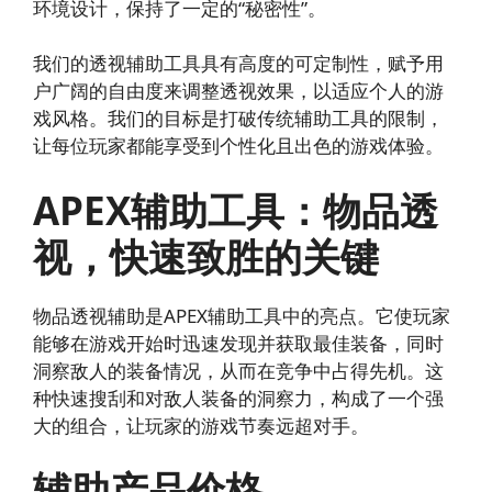
环境设计，保持了一定的“秘密性”。
我们的透视辅助工具具有高度的可定制性，赋予用
户广阔的自由度来调整透视效果，以适应个人的游
戏风格。我们的目标是打破传统辅助工具的限制，
让每位玩家都能享受到个性化且出色的游戏体验。
APEX辅助工具：物品透
视，快速致胜的关键
物品透视辅助是APEX辅助工具中的亮点。它使玩家
能够在游戏开始时迅速发现并获取最佳装备，同时
洞察敌人的装备情况，从而在竞争中占得先机。这
种快速搜刮和对敌人装备的洞察力，构成了一个强
大的组合，让玩家的游戏节奏远超对手。
辅助产品价格