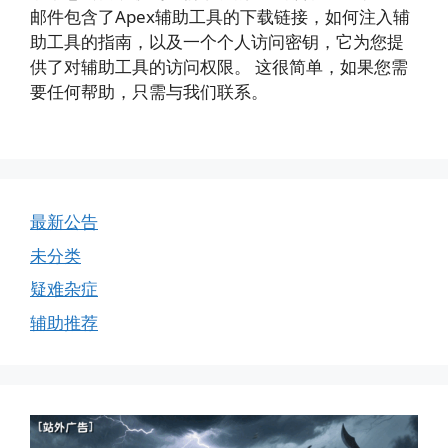
邮件包含了Apex辅助工具的下载链接，如何注入辅
助工具的指南，以及一个个人访问密钥，它为您提
供了对辅助工具的访问权限。 这很简单，如果您需
要任何帮助，只需与我们联系。
最新公告
未分类
疑难杂症
辅助推荐