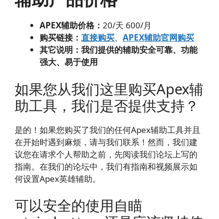
APEX辅助价格：
20/天 600/月
购买链接：
直接购买
、
APEX辅助官网购买
其它说明：我们提供的辅助安全可靠、功能
强大、易于使用
如果您从我们这里购买Apex辅
助工具，我们是否提供支持？
是的！如果您购买了我们的任何Apex辅助工具并且
在开始时遇到麻烦，请与我们联系！然而，我们建
议您在请求个人帮助之前，先阅读我们论坛上写的
指南。在我们的论坛中，我们有指南和视频展示如
何设置Apex英雄辅助。
可以安全的使用自瞄