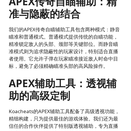
APEX传奇自瞄辅助：精
准与隐蔽的结合
我们的APEX传奇自瞄辅助工具包含两种模式：静音
瞄准和普通模式。普通模式提供传统的自瞄功能，
精准锁定敌人的头部、颈部等关键部位。而静音瞄
准模式则为追求隐蔽性的玩家设计，特别适合直播
者使用。它允许子弹在玩家瞄准接近敌人时命中目
标，避免了必须精确瞄准头部的高风险操作。
APEX辅助工具：透视辅
助的高级定制
Koacheats的APEX辅助工具配备了高级透视功能，
精细构建，只为提供最佳的游戏体验。我们还为最
信任的合作伙伴提供了特别版透视辅助，专为直播