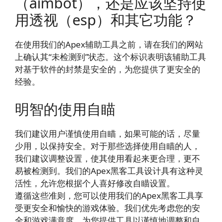
（aimbot），还是应该坚持使
用透视（esp）和其它功能？
在使用我们的Apex辅助工具之前，请在我们的网站
上确认其“未检测到”状态。这个标识表明该辅助工具
对基于软件的封禁是安全的，为您提供了更安全的
经验。
明智的使用自瞄
我们建议用户谨慎使用自瞄，如果可能的话，尽量
少用，以保持安全。对于那些选择使用自瞄的人，
我们建议调整设置，使其使用看起来更合理，更不
易被检测到。我们的Apex黑客工具设计具有这种灵
活性，允许您根据个人喜好修改自瞄设置。
遵循这些准则，您可以使用我们的Apex黑客工具享
受更安全和愉快的游戏体验。我们优先考虑您的安
全和游戏满意度，为您提供工具以谨慎地调整和自