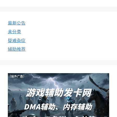
最新公告
未分类
疑难杂症
辅助推荐