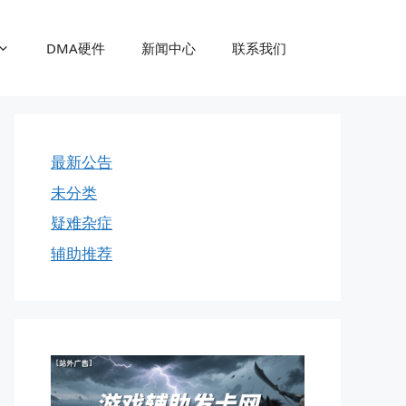
DMA硬件
新闻中心
联系我们
最新公告
未分类
疑难杂症
辅助推荐