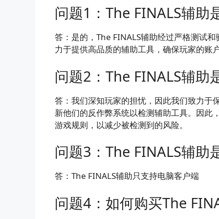
问题1：The FINALS
答：是的，The FINALS辅助经过严格
力于提供高品质的辅助工具，确保玩家的账
问题2：The FINALS
答：我们深知玩家的担忧，因此我们致力于
新他们的反作弊系统以检测辅助工具。因此
游戏规则，以减少被检测到的风险。
问题3：The FINALS
答：The FINALS辅助只支持电脑客户端
问题4：如何购买The FIN