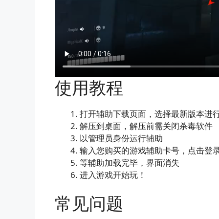
使用教程
打开辅助下载页面，选择最新版本进
解压到桌面，解压前需关闭杀毒软件
以管理员身份运行辅助
输入您购买的游戏辅助卡号，点击登
等辅助加载完毕，界面消失
进入游戏开始玩！
常见问题