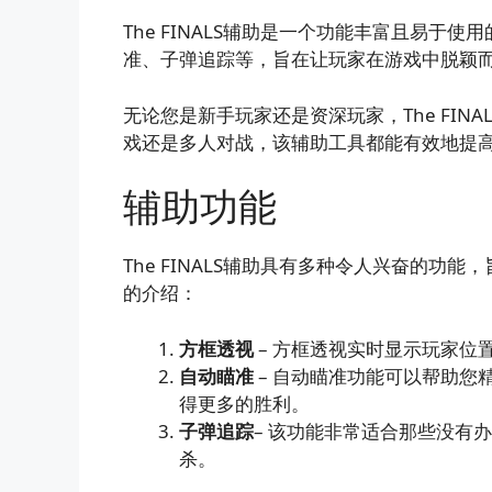
The FINALS辅助是一个功能丰富且易
准、子弹追踪等，旨在让玩家在游戏中脱颖
无论您是新手玩家还是资深玩家，The FI
戏还是多人对战，该辅助工具都能有效地提
辅助功能
The FINALS辅助具有多种令人兴奋的
的介绍：
方框透视
– 方框透视实时显示玩家位
自动瞄准
– 自动瞄准功能可以帮助您
得更多的胜利。
子弹追踪
– 该功能非常适合那些没有
杀。