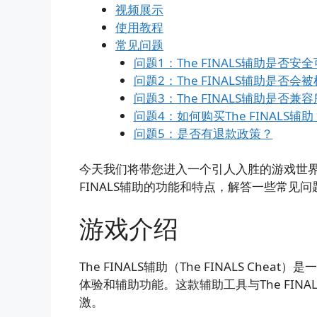
视频展示
使用教程
常见问题
问题1：The FINALS辅助是否安
问题2：The FINALS辅助是否
问题3：The FINALS辅助是否
问题4：如何购买The FINALS辅助
问题5：是否有退款政策？
今天我们将带您进入一个引人入胜的游戏世
FINALS辅助的功能和特点，解答一些常见问
游戏介绍
The FINALS辅助（The FINALS C
体验和辅助功能。这款辅助工具与The FI
激。