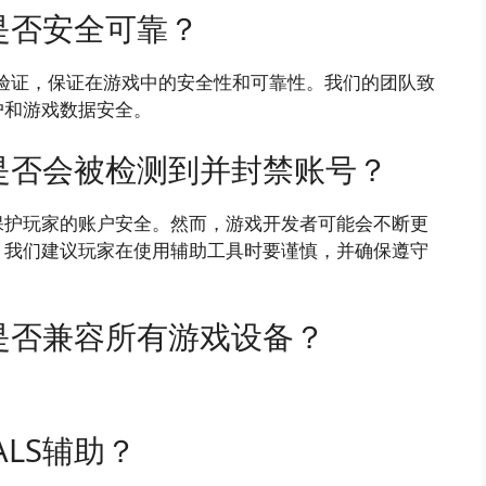
辅助是否安全可靠？
测试和验证，保证在游戏中的安全性和可靠性。我们的团队致
户和游戏数据安全。
辅助是否会被检测到并封禁账号？
保护玩家的账户安全。然而，游戏开发者可能会不断更
，我们建议玩家在使用辅助工具时要谨慎，并确保遵守
辅助是否兼容所有游戏设备？
ALS辅助？