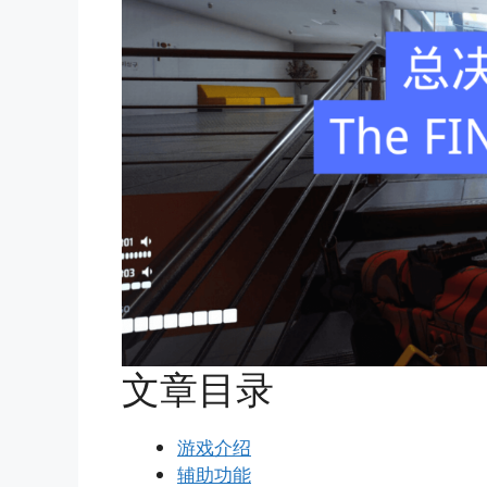
文章目录
游戏介绍
辅助功能