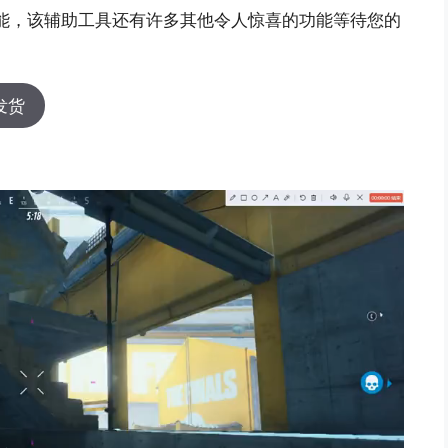
部分功能，该辅助工具还有许多其他令人惊喜的功能等待您的
发货