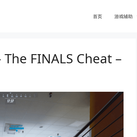
首页
游戏辅助
The FINALS Cheat –