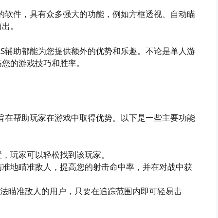
于使用的软件，具有众多强大的功能，例如方框透视、自动瞄
而出。
NALS辅助都能为您提供额外的优势和乐趣。不论是单人游
高您的游戏技巧和胜率。
功能，旨在帮助玩家在游戏中取得优势。以下是一些主要功能
置，玩家可以轻松找到该玩家。
精准地瞄准敌人，提高您的射击命中率，并在对战中获
办法瞄准敌人的用户，只要在追踪范围内即可轻易击