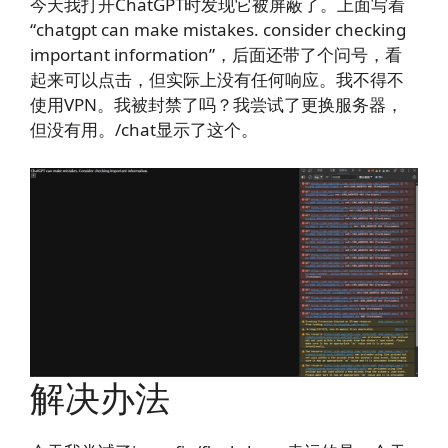
今天我打开ChatGPT时发现它被屏蔽了。上面写着
“chatgpt can make mistakes. consider checking
important information”，后面还带了个问号，看
起来可以点击，但实际上没有任何响应。我不得不
使用VPN。我被封禁了吗？我尝试了更换服务器，
但没有用。/chat显示了这个。
解决办法