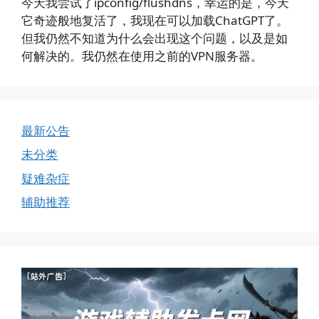
今天我尝试了ipconfig/flushdns，幸运的是，今天
它奇迹般地复活了，我现在可以加载ChatGPT了。
但我仍然不知道为什么会出现这个问题，以及是如
何解决的。我仍然在使用之前的VPN服务器。
最新公告
未分类
疑难杂症
辅助推荐