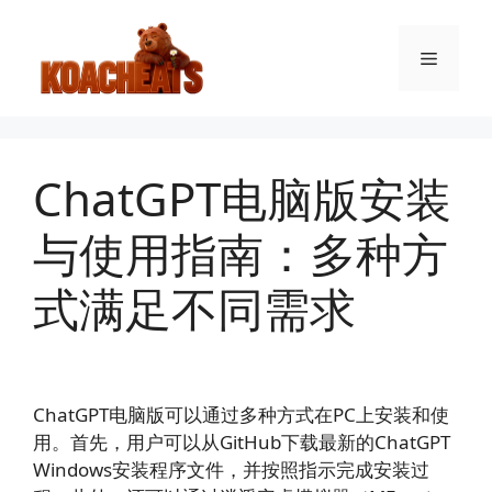
跳
至
菜
内
容
单
ChatGPT电脑版安装
与使用指南：多种方
式满足不同需求
ChatGPT电脑版可以通过多种方式在PC上安装和使
用。首先，用户可以从GitHub下载最新的ChatGPT
Windows安装程序文件，并按照指示完成安装过