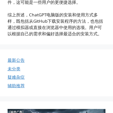
件，这可能是一些用户的更便捷选择。
综上所述，ChatGPT电脑版的安装和使用方式多
样，既包括从GitHub下载安装程序的方法，也包括
通过模拟器或直接在浏览器中使用的选项。用户可
以根据自己的需求和偏好选择最适合的安装方式。
最新公告
未分类
疑难杂症
辅助推荐