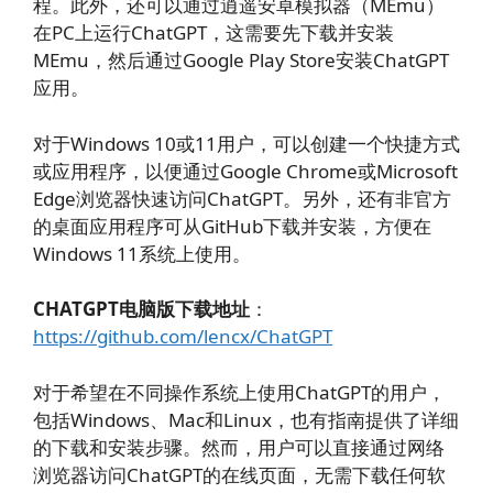
程。此外，还可以通过逍遥安卓模拟器（MEmu）
在PC上运行ChatGPT，这需要先下载并安装
MEmu，然后通过Google Play Store安装ChatGPT
应用。
对于Windows 10或11用户，可以创建一个快捷方式
或应用程序，以便通过Google Chrome或Microsoft
Edge浏览器快速访问ChatGPT。另外，还有非官方
的桌面应用程序可从GitHub下载并安装，方便在
Windows 11系统上使用。
CHATGPT电脑版下载地址
：
https://github.com/lencx/ChatGPT
对于希望在不同操作系统上使用ChatGPT的用户，
包括Windows、Mac和Linux，也有指南提供了详细
的下载和安装步骤。然而，用户可以直接通过网络
浏览器访问ChatGPT的在线页面，无需下载任何软