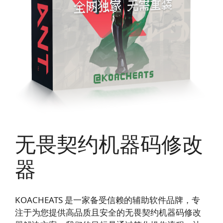
无畏契约机器码修改
器
KOACHEATS 是一家备受信赖的辅助软件品牌，专
注于为您提供高品质且安全的无畏契约机器码修改