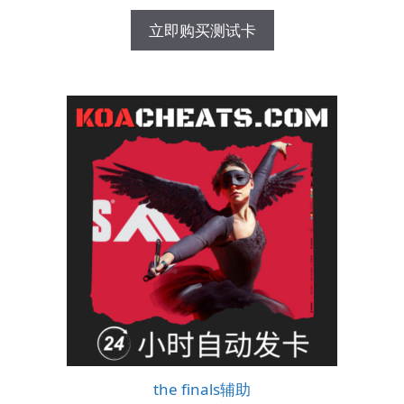
立即购买测试卡
the finals辅助