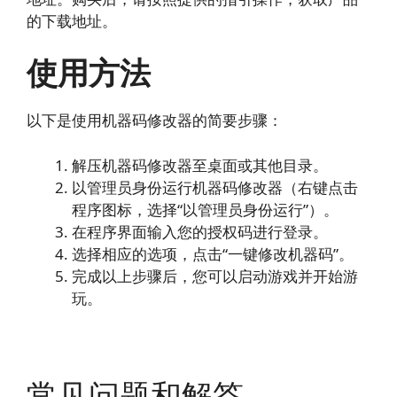
的下载地址。
使用方法
以下是使用机器码修改器的简要步骤：
解压机器码修改器至桌面或其他目录。
以管理员身份运行机器码修改器（右键点击
程序图标，选择“以管理员身份运行”）。
在程序界面输入您的授权码进行登录。
选择相应的选项，点击“一键修改机器码”。
完成以上步骤后，您可以启动游戏并开始游
玩。
常见问题和解答