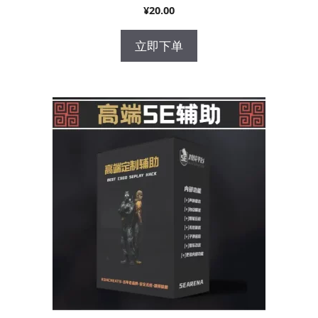
¥
20.00
立即下单