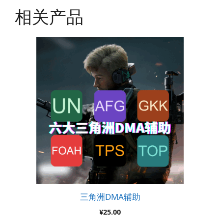
相关产品
三角洲DMA辅助
¥
25.00