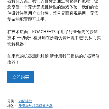
器解决方案。我们的目标是通过简化操作流程，让
您享受一个无忧无虑且愉悦的游戏体验。我们的软
件设计注重用户友好性，菜单界面直观易用，无需
复杂的配置即可上手。
在技术层面，KOACHEATS 采用了行业领先的沙箱
技术,一切硬件检测均在沙箱伪装环境中进行,从而实
现解机器！
如果您的机器遭到封禁,请使用我们提供的机器码修
改器！
立即购买
分类：
内部辅助
标签：
无畏契约机器码修改器