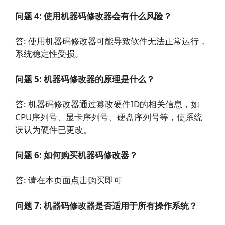
问题 4: 使用机器码修改器会有什么风险？
答: 使用机器码修改器可能导致软件无法正常运行，
系统稳定性受损。
问题 5: 机器码修改器的原理是什么？
答: 机器码修改器通过篡改硬件ID的相关信息，如
CPU序列号、显卡序列号、硬盘序列号等，使系统
误认为硬件已更改。
问题 6: 如何购买机器码修改器？
答: 请在本页面点击购买即可
问题 7: 机器码修改器是否适用于所有操作系统？