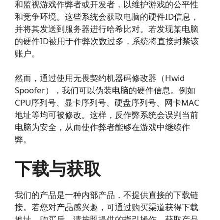
和监视游戏作弊者或开发者，以维护游戏的公平性
和竞争环境。这些系统会获取电脑的硬件ID信息，
并将其发送到服务器进行哈希比对。若发现某电脑
的硬件ID被用于作弊次数过多，系统将直接封禁该
账户。
然而，通过使用无畏契约机器码修改器（Hwid
Spoofer），我们可以伪装电脑的硬件信息。例如
CPU序列号、显卡序列号、硬盘序列号、网卡MAC
地址等均可被修改。这样，反作弊系统会误判当前
电脑为安全，从而使作弊者能够在游戏中继续作
弊。
下载与获取
我们的产品是一种内部产品，不提供直接的下载链
接。若您对产品感兴趣，可通过购买渠道获得下载
地址。购买后，请按照提供的指引操作，获取产品