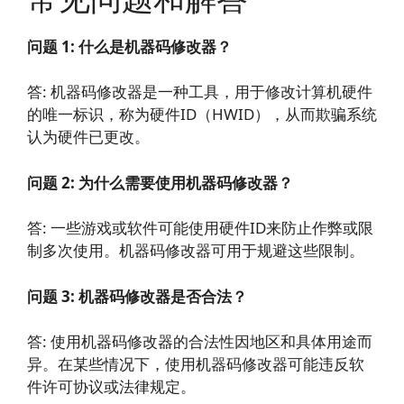
问题 1: 什么是机器码修改器？
答: 机器码修改器是一种工具，用于修改计算机硬件
的唯一标识，称为硬件ID（HWID），从而欺骗系统
认为硬件已更改。
问题 2: 为什么需要使用机器码修改器？
答: 一些游戏或软件可能使用硬件ID来防止作弊或限
制多次使用。机器码修改器可用于规避这些限制。
问题 3: 机器码修改器是否合法？
答: 使用机器码修改器的合法性因地区和具体用途而
异。在某些情况下，使用机器码修改器可能违反软
件许可协议或法律规定。