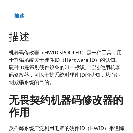
描述
描述
机器码修改器（HWID SPOOFER）是一种工具，用
于欺骗系统关于硬件ID（Hardware ID）的认知。
硬件ID是识别硬件设备的唯一标识。通过使用机器
码修改器，可以干扰系统对硬件ID的认知，从而达
到欺骗系统的目的。
无畏契约机器码修改器的
作用
反作弊系统广泛利用电脑的硬件ID（HWID）来追踪