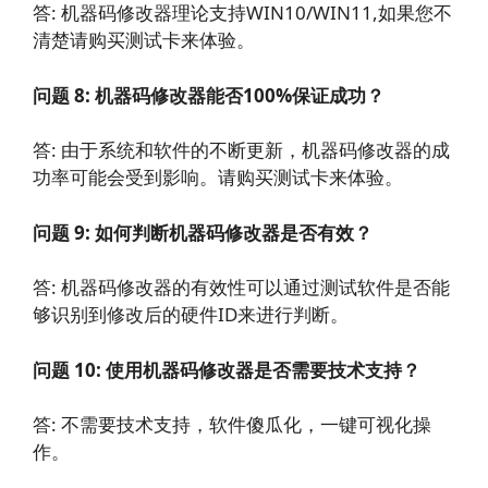
答: 机器码修改器理论支持WIN10/WIN11,如果您不
清楚请购买测试卡来体验。
问题 8: 机器码修改器能否100%保证成功？
答: 由于系统和软件的不断更新，机器码修改器的成
功率可能会受到影响。请购买测试卡来体验。
问题 9: 如何判断机器码修改器是否有效？
答: 机器码修改器的有效性可以通过测试软件是否能
够识别到修改后的硬件ID来进行判断。
问题 10: 使用机器码修改器是否需要技术支持？
答: 不需要技术支持，软件傻瓜化，一键可视化操
作。