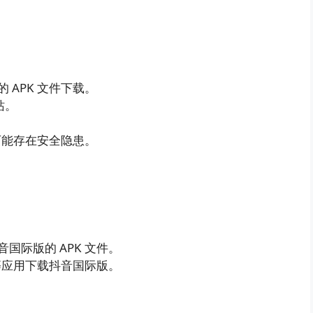
 APK 文件下载。
站。
件可能存在安全隐患。
国际版的 APK 文件。
等应用下载抖音国际版。