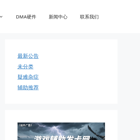
DMA硬件
新闻中心
联系我们
最新公告
未分类
疑难杂症
辅助推荐