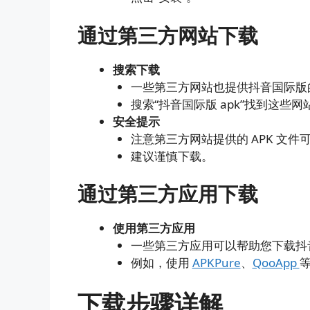
通过第三方网站下载
搜索下载
一些第三方网站也提供抖音国际版的
搜索“抖音国际版 apk”找到这些网
安全提示
注意第三方网站提供的 APK 文
建议谨慎下载。
通过第三方应用下载
使用第三方应用
一些第三方应用可以帮助您下载抖音
例如，使用
APKPure
、
QooApp
下载步骤详解