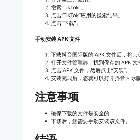
搜索“TikTok”。
点击“TikTok”应用的搜索结果。
点击“下载”。
手动安装 APK 文件
下载抖音国际版的 APK 文件后，将
打开文件管理器，找到保存的 APK 文
点击 APK 文件，然后点击“安装”。
安装完成后，您就可以打开抖音国际
注意事项
确保下载的文件是安全的。
下载后，您需要手动安装该文件。
结语