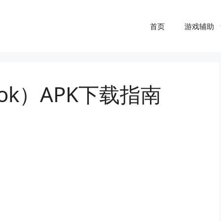
首页
游戏辅助
ok）APK下载指南