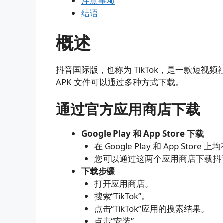
注意事项
结语
概述
抖音国际版，也称为 TikTok，是一款短
APK 文件可以通过多种方式下载。
通过官方应用商店下载
Google Play 和 App Store 下载
在 Google Play 和 App Stor
您可以通过这两个应用商店下载抖音
下载步骤
打开应用商店。
搜索“TikTok”。
点击“TikTok”应用的搜索结果。
点击“安装”。