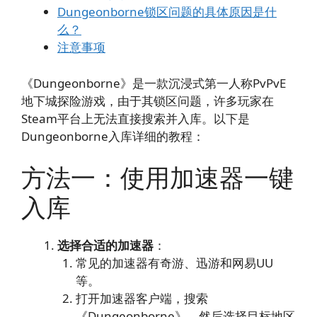
Dungeonborne锁区问题的具体原因是什
么？
注意事项
《Dungeonborne》是一款沉浸式第一人称PvPvE
地下城探险游戏，由于其锁区问题，许多玩家在
Steam平台上无法直接搜索并入库。以下是
Dungeonborne入库详细的教程：
方法一：使用加速器一键
入库
选择合适的加速器
：
常见的加速器有奇游、迅游和网易UU
等。
打开加速器客户端，搜索
《Dungeonborne》，然后选择目标地区