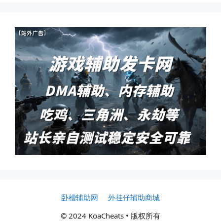
卧槽辅助网
外挂仔辅助商城
© 2024 KoaCheats • 版权所有