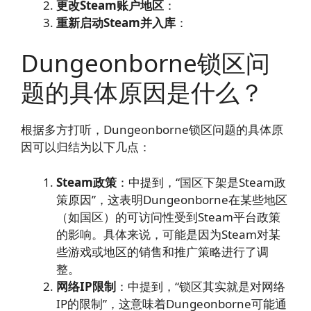
更改Steam账户地区
：
重新启动Steam并入库
：
Dungeonborne锁区问
题的具体原因是什么？
根据多方打听，Dungeonborne锁区问题的具体原
因可以归结为以下几点：
Steam政策
：中提到，“国区下架是Steam政
策原因”，这表明Dungeonborne在某些地区
（如国区）的可访问性受到Steam平台政策
的影响。具体来说，可能是因为Steam对某
些游戏或地区的销售和推广策略进行了调
整。
网络IP限制
：中提到，“锁区其实就是对网络
IP的限制”，这意味着Dungeonborne可能通