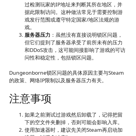
过检测玩家的IP地址来判断其所在地区，并
据此限制访问。这种做法常见于需要控制游
戏发行范围或遵守特定国家/地区法规的游
戏。
服务器压力
：虽然没有直接说明锁区问题，
但它们提到了服务器承受了前所未有的压力
和DDoS攻击，这可能间接影响了游戏的可访
问性和稳定性，包括锁区问题。
Dungeonborne锁区问题的具体原因主要与Steam
的政策、网络IP限制以及服务器压力有关。
注意事项
如果之前测试过游戏然后卸载了，记得把留
下的空文件夹删掉，否则可能会影响入库。
使用加速器时，建议先关闭Steam再启动加