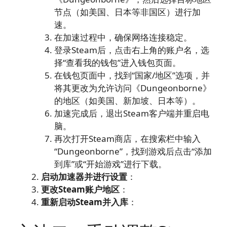
节点（如美国、日本等非国区）进行加
速。
在加速过程中，确保网络连接稳定。
登录Steam后，点击右上角的账户名，选
择“查看我的钱包”进入钱包页面。
在钱包页面中，找到“国家/地区”选项，并
将其更改为允许访问《Dungeonborne》
的地区（如美国、新加坡、日本等）。
加速完成后，退出Steam客户端并重启电
脑。
再次打开Steam商店，在搜索栏中输入
“Dungeonborne”，找到游戏后点击“添加
到库”或“开始游戏”进行下载。
启动加速器并进行设置
：
更改Steam账户地区
：
重新启动Steam并入库
：