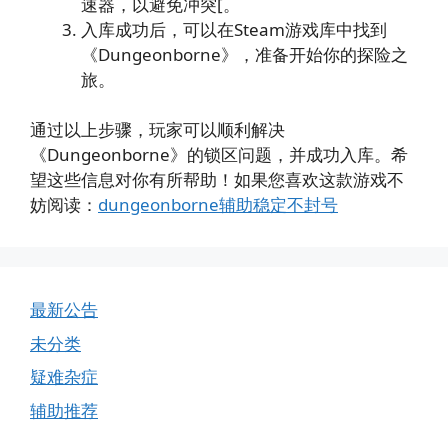
速器，以避免冲突[。
入库成功后，可以在Steam游戏库中找到
《Dungeonborne》，准备开始你的探险之
旅。
通过以上步骤，玩家可以顺利解决
《Dungeonborne》的锁区问题，并成功入库。希
望这些信息对你有所帮助！如果您喜欢这款游戏不
妨阅读：
dungeonborne辅助稳定不封号
最新公告
未分类
疑难杂症
辅助推荐