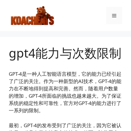
跳
至
菜
内
容
单
gpt4能力与次数限制
GPT-4是一种人工智能语言模型，它的能力已经引起
了广泛的关注。作为一种新型的AI技术，GPT-4的能
力在不断地得到提高和完善。然而，随着用户数量
的增加，GPT-4所面临的挑战也越来越大。为了保证
系统的稳定性和可靠性，官方对GPT-4的能力进行了
一系列的限制。
最初，GPT-4的发布受到了广泛的关注，因为它被认