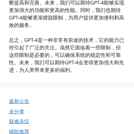
断提高和完善。未来，我们可以期待GPT-4能够实现
更加强大的功能和更高的性能。同时，我们也期待
GPT-4能够逐渐摆脱限制，为用户提供更加便利和高
效的服务。
总之，GPT-4是一种非常有前途的技术，它的能力已
经引起了广泛的关注。虽然它面临着一些限制，但
这些限制是必要的，可以确保系统的稳定性和可靠
性。未来，我们可以期待GPT-4会变得更加强大和先
进，为人类带来更多的福利。
最新公告
未分类
疑难杂症
辅助推荐