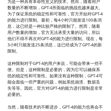
为是一种具有革命性意义的技术。然而，随着用户
数量的不断增加，GPT-4所面临的挑战也越来越大。
为了保证系统的稳定性和可靠性，官方开始对GPT-4
的能力进行限制。最初，每4小时只能发送100条消
息，这已经是一种比较严格的限制了。然而，随着
用户数量的增加，官方无法承受大量的访问，所以
他们不得不再次对GPT-4的能力进行限制。现在，每
3小时只能发送25条消息，这已经成为了GPT-4的新
限制。
这种限制对于GPT-4的用户来说，可能会带来一些不
便。但是，这种限制是必要的，因为它可以确保系
统的稳定性和可靠性。如果没有这种限制，GPT-4可
能会面临一些严重的问题，例如系统崩溃、数据丢
失等等。因此，官方对GPT-4的能力进行限制是非常
必要的。
当然，随着技术的不断进步，GPT-4的能力也将会不