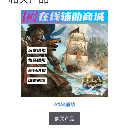
Atlas辅助
购买产品