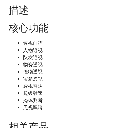
描述
核心功能
透视自瞄
人物透视
队友透视
物资透视
怪物透视
宝箱透视
透视雷达
超级射速
掩体判断
无视黑暗
相关产品