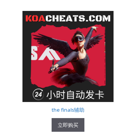
the finals辅助
立即购买