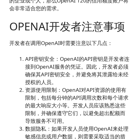
的企业或个人，那么OpenAI 120的信用额度账户将
会非常适合您的需求。
OPENAI开发者注意事项
开发者在调用OpenAI时需要注意以下几点：
API密钥安全：OpenAI的API密钥是开发者连
接到OpenAI服务的凭证。因此，开发者必须
确保其API密钥安全，并避免将其泄露给未经
授权的人员。
资源使用限制：OpenAI对API资源的使用有
限制，包括每分钟的API调用次数和每个请求
的最大响应大小等。开发人员应该熟悉这些
限制，并确保遵守它们，以避免超出配额而
导致服务不可用。
数据隐私：如果开发人员使用OpenAI来处理
敏感信息或用户数据，则需要采取适当的措