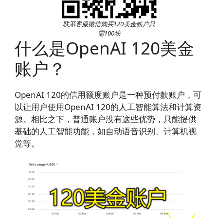
联系客服微信购买120美金账户只
需100块
什么是OpenAI 120美金
账户？
OpenAI 120的信用额度账户是一种预付款账户，可
以让用户使用OpenAI 120的人工智能算法和计算资
源。相比之下，普通账户没有这些优势，只能提供
基础的人工智能功能，如自动语音识别、计算机视
觉等。