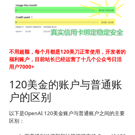
不用超额，每个月都是120美刀正常使用，开发者的
福利账户，目前站长已经运营了十几个公众号日活
用户7000+
120美金的账户与普通账
户的区别
以下是OpenAI 120美金账户与普通账户之间的主要
区别：