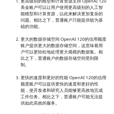
更高级别的模型和计算资源支持 OpenAI 120
美金账户可以让用户使用更高级别的人工智
能模型和计算资源，以此来解决更加复杂的
问题。相比之下，普通账户只能提供较为基
础的功能。
更大的数据存储空间 OpenAI 120的信用额度
账户提供更大的数据存储空间，这意味着用
户可以更轻松地处理更大规模的数据集。相
比之下，普通账户的数据存储空间受到限
制。
更快的速度和更好的性能 OpenAI 120的信用
额度账户可以提供更快的速度和更好的性
能，使开发者和研究人员能够更高效地完成
工作任务。相比之下，普通账户可能无法提
供如此高效的服务。