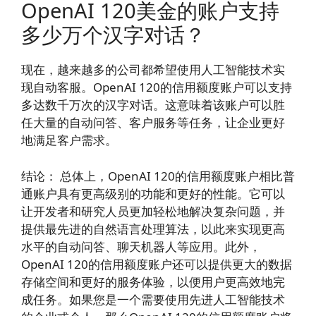
OpenAI 120美金的账户支持
多少万个汉字对话？
现在，越来越多的公司都希望使用人工智能技术实
现自动客服。OpenAI 120的信用额度账户可以支持
多达数千万次的汉字对话。这意味着该账户可以胜
任大量的自动问答、客户服务等任务，让企业更好
地满足客户需求。
结论： 总体上，OpenAI 120的信用额度账户相比普
通账户具有更高级别的功能和更好的性能。它可以
让开发者和研究人员更加轻松地解决复杂问题，并
提供最先进的自然语言处理算法，以此来实现更高
水平的自动问答、聊天机器人等应用。此外，
OpenAI 120的信用额度账户还可以提供更大的数据
存储空间和更好的服务体验，以便用户更高效地完
成任务。如果您是一个需要使用先进人工智能技术