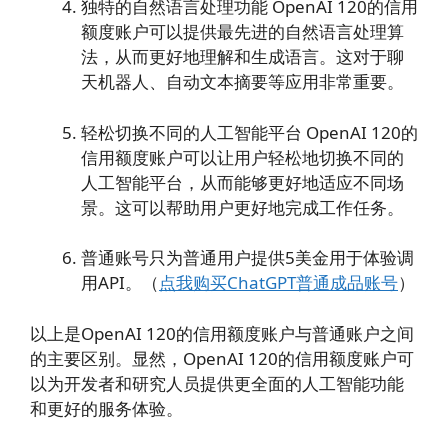
独特的自然语言处理功能 OpenAI 120的信用
额度账户可以提供最先进的自然语言处理算
法，从而更好地理解和生成语言。这对于聊
天机器人、自动文本摘要等应用非常重要。
轻松切换不同的人工智能平台 OpenAI 120的
信用额度账户可以让用户轻松地切换不同的
人工智能平台，从而能够更好地适应不同场
景。这可以帮助用户更好地完成工作任务。
普通账号只为普通用户提供5美金用于体验调
用API。（
点我购买ChatGPT普通成品账号
）
以上是OpenAI 120的信用额度账户与普通账户之间
的主要区别。显然，OpenAI 120的信用额度账户可
以为开发者和研究人员提供更全面的人工智能功能
和更好的服务体验。