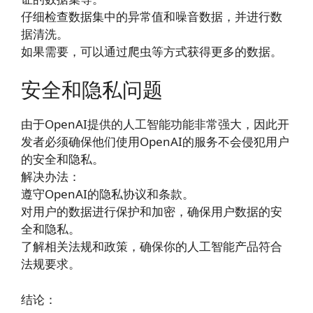
仔细检查数据集中的异常值和噪音数据，并进行数
据清洗。
如果需要，可以通过爬虫等方式获得更多的数据。
安全和隐私问题
由于OpenAI提供的人工智能功能非常强大，因此开
发者必须确保他们使用OpenAI的服务不会侵犯用户
的安全和隐私。
解决办法：
遵守OpenAI的隐私协议和条款。
对用户的数据进行保护和加密，确保用户数据的安
全和隐私。
了解相关法规和政策，确保你的人工智能产品符合
法规要求。
结论：