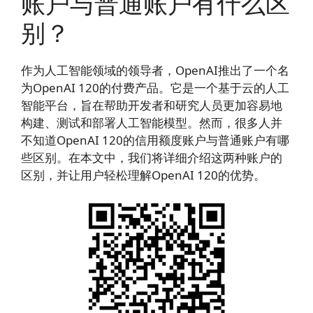
账户与普通账户有什么区
别？
作为人工智能领域的领导者，OpenAI推出了一个名
为OpenAI 120的付费产品。它是一个基于云的人工
智能平台，旨在帮助开发者和研究人员更加容易地
构建、测试和部署人工智能模型。然而，很多人并
不知道OpenAI 120的信用额度账户与普通账户有哪
些区别。在本文中，我们将详细介绍这两种账户的
区别，并让用户轻松理解OpenAI 120的优势。