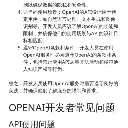
施以确保数据的隐私和安全性。
适当的使用场景：OpenAI的API设计用于特
定用例，如自然语言处理、文本生成和图像
识别等。开发人员应该了解OpenAI的功能和
限制，并确保他们的使用场景与API的设计目
标相匹配。
遵守OpenAI条款和条件：开发人员在使用
OpenAI服务时必须遵守OpenAI的条款和条
件，包括禁止使用API从事非法活动和侵犯他
人知识产权等行为。
总之，开发人员使用OpenAI服务时需要遵守良好的
实践，并确保他们了解服务的限制和要求。
OPENAI开发者常见问题
API使用问题