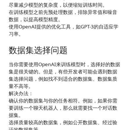
尽量减少模型的复杂度，以便缩短训练时间。
在训练模型之前先预处理数据，排除异常值和噪音
数据，以提高模型精度。
使用OpenAI提供的优化工具，如GPT-3的自适应学
习率。
数据集选择问题
当你需要使用OpenAI来训练模型时，选择好的数据
集是很关键的。但是，有些开发者可能会遇到数据
集选择问题，例如找不到适合的数据集、数据集质
量不高等。
解决办法：
确认你的数据集与你的任务相符。例如，如果你需
要训练一个聊天机器人，那么就需要找一个对话数
据集。
选择质量较高的数据集，例如公开数据集、经过验
证的数据集等。