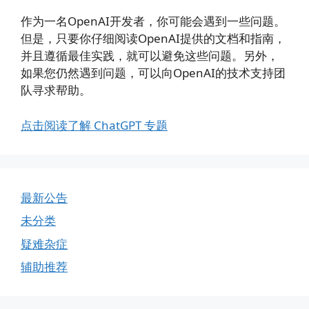
作为一名OpenAI开发者，你可能会遇到一些问题。
但是，只要你仔细阅读OpenAI提供的文档和指南，
并且遵循最佳实践，就可以避免这些问题。另外，
如果您仍然遇到问题，可以向OpenAI的技术支持团
队寻求帮助。
点击阅读了解 ChatGPT 专题
最新公告
未分类
疑难杂症
辅助推荐