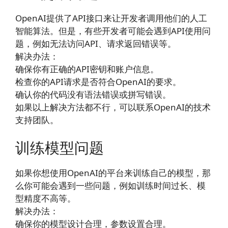
OpenAI提供了API接口来让开发者调用他们的人工
智能算法。但是，有些开发者可能会遇到API使用问
题，例如无法访问API、请求返回错误等。
解决办法：
确保你有正确的API密钥和账户信息。
检查你的API请求是否符合OpenAI的要求。
确认你的代码没有语法错误或拼写错误。
如果以上解决方法都不行，可以联系OpenAI的技术
支持团队。
训练模型问题
如果你想使用OpenAI的平台来训练自己的模型，那
么你可能会遇到一些问题，例如训练时间过长、模
型精度不高等。
解决办法：
确保你的模型设计合理，参数设置合理。