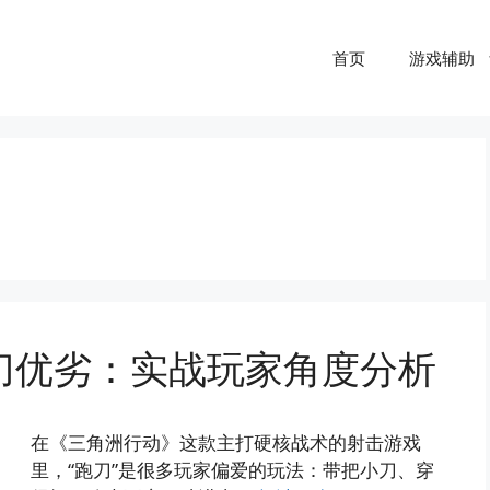
首页
游戏辅助
刀优劣：实战玩家角度分析
在《三角洲行动》这款主打硬核战术的射击游戏
里，“跑刀”是很多玩家偏爱的玩法：带把小刀、穿