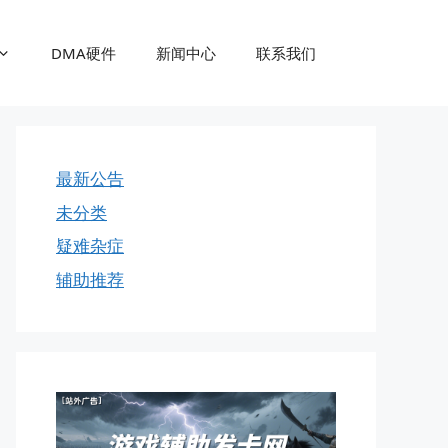
DMA硬件
新闻中心
联系我们
最新公告
未分类
疑难杂症
辅助推荐