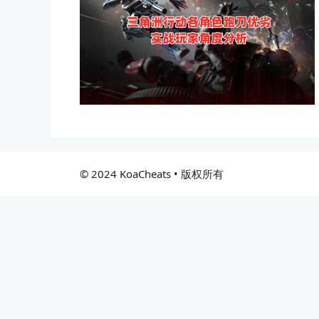
© 2024 KoaCheats • 版权所有