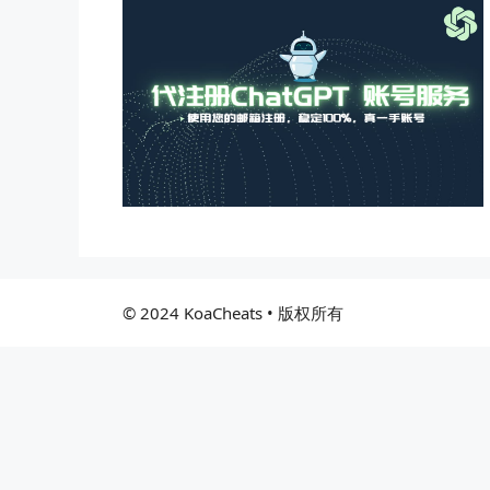
© 2024 KoaCheats • 版权所有