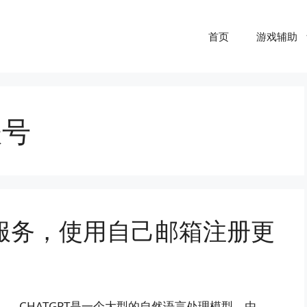
首页
游戏辅助
账号
账号服务，使用自己邮箱注册更
CHATGPT是一个大型的自然语言处理模型，由