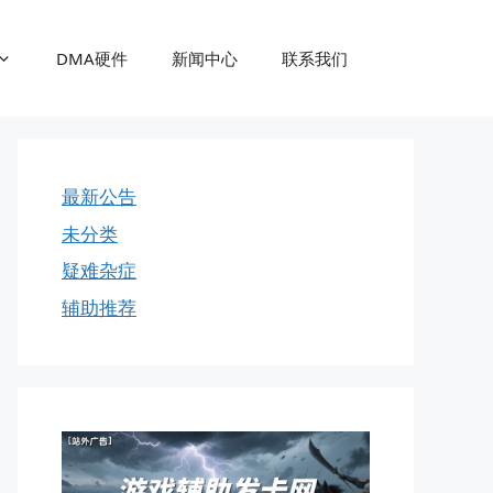
DMA硬件
新闻中心
联系我们
最新公告
未分类
疑难杂症
辅助推荐