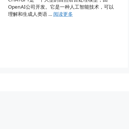
OpenAI公司开发。它是一种人工智能技术，可以
理解和生成人类语 …
阅读更多