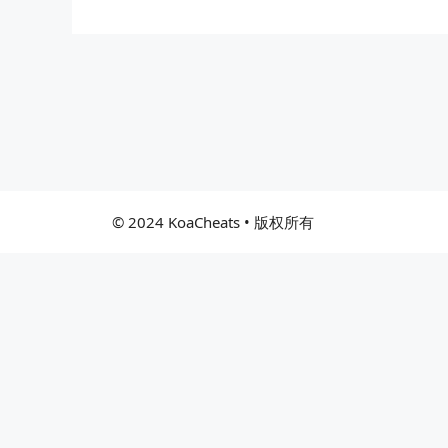
© 2024 KoaCheats • 版权所有