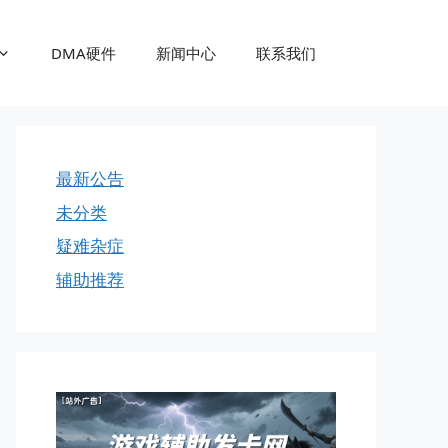
DMA硬件
新闻中心
联系我们
最新公告
未分类
疑难杂症
辅助推荐