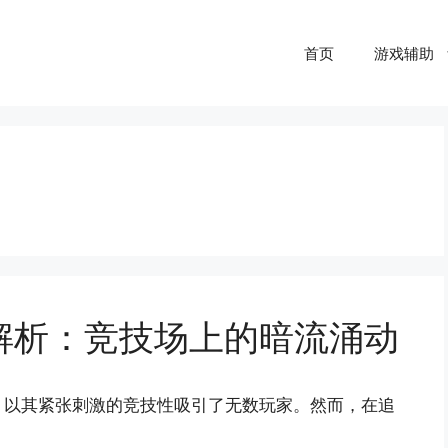
首页
游戏辅助
解析：竞技场上的暗流涌动
，以其紧张刺激的竞技性吸引了无数玩家。然而，在追