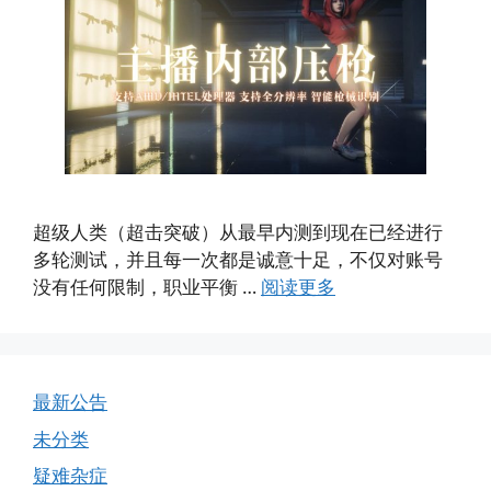
超级人类（超击突破）从最早内测到现在已经进行
多轮测试，并且每一次都是诚意十足，不仅对账号
没有任何限制，职业平衡 …
阅读更多
最新公告
未分类
疑难杂症