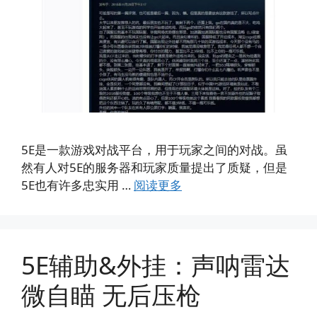
5E是一款游戏对战平台，用于玩家之间的对战。虽
然有人对5E的服务器和玩家质量提出了质疑，但是
5E也有许多忠实用 …
阅读更多
5E辅助&外挂：声呐雷达
微自瞄 无后压枪