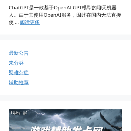
ChatGPT是一款基于OpenAI GPT模型的聊天机器
人。由于其使用OpenAI服务，因此在国内无法直接
使 …
阅读更多
最新公告
未分类
疑难杂症
辅助推荐