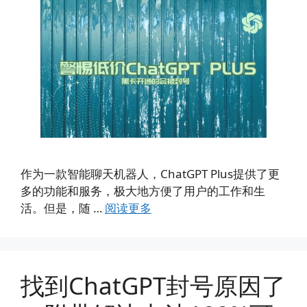
作为一款智能聊天机器人，ChatGPT Plus提供了更
多的功能和服务，极大地方便了用户的工作和生
活。但是，随 …
阅读更多
找到ChatGPT封号原因了