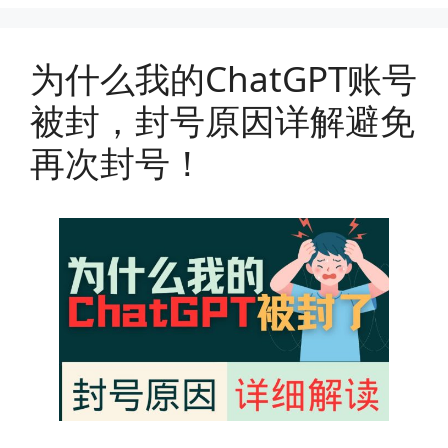
为什么我的ChatGPT账号
被封，封号原因详解避免
再次封号！