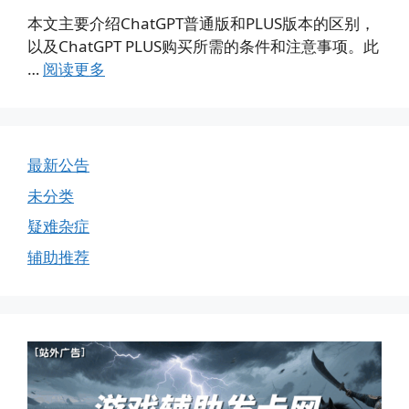
本文主要介绍ChatGPT普通版和PLUS版本的区别，
以及ChatGPT PLUS购买所需的条件和注意事项。此
…
阅读更多
最新公告
未分类
疑难杂症
辅助推荐