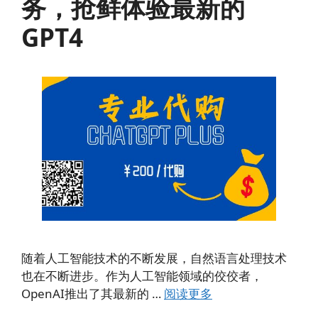
务，抢鲜体验最新的
GPT4
随着人工智能技术的不断发展，自然语言处理技术
也在不断进步。作为人工智能领域的佼佼者，
OpenAI推出了其最新的 …
阅读更多