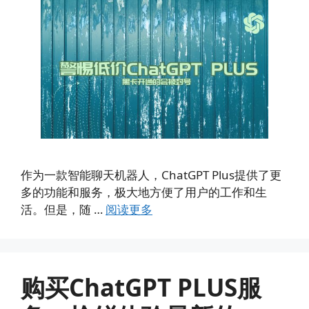
作为一款智能聊天机器人，ChatGPT Plus提供了更
多的功能和服务，极大地方便了用户的工作和生
活。但是，随 …
阅读更多
购买ChatGPT PLUS服