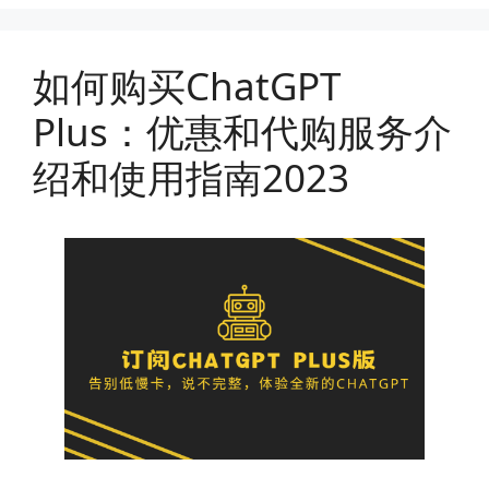
如何购买ChatGPT
Plus：优惠和代购服务介
绍和使用指南2023